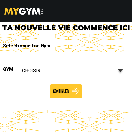
TA NOUVELLE VIE COMMENCE ICI
Sélectionne ton Gym
GYM
CHOISIR
CONTINUER